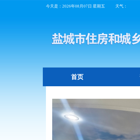
今天是：
2026年08月07日 星期五
天气：
首页