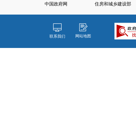
中国政府网
住房和城乡建设部
网站地图
联系我们