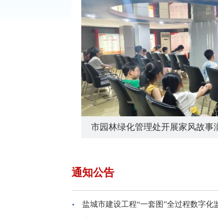
市园林绿化管理处开展家风故事
通知公告
盐城市建设工程“一套图”全过程数字化