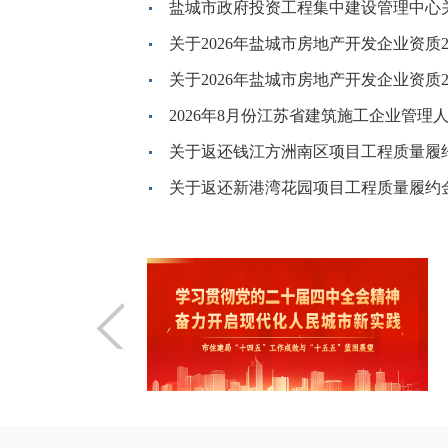
关于2026年盐城市房地产开发企业资质2
关于2026年盐城市房地产开发企业资质2
关于返还钱江方洲南区项目工程质量履
关于返还新港湾花园项目工程质量履约