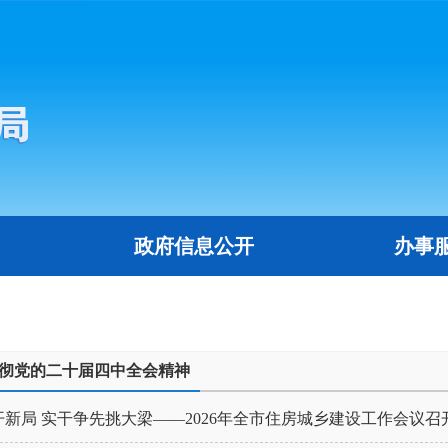
政府信息公开
办事
彻党的二十届四中全会精神
新局 实干争先挑大梁——2026年全市住房城乡建设工作会议召