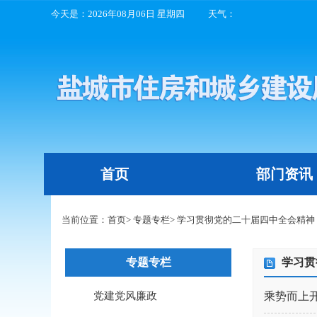
今天是：
2026年08月06日 星期四
天气：
首页
部门资讯
当前位置：
首页
>
专题专栏
>
学习贯彻党的二十届四中全会精神
专题专栏
学习贯
党建党风廉政
乘势而上开