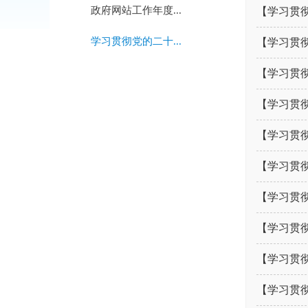
政府网站工作年度...
【学习贯彻
学习贯彻党的二十...
【学习贯彻
【学习贯彻
【学习贯彻
【学习贯彻
【学习贯彻
【学习贯彻
【学习贯彻
【学习贯彻
【学习贯彻