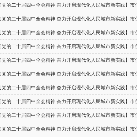
党的二十届四中全会精神 奋力开启现代化人民城市新实践】市住建
党的二十届四中全会精神 奋力开启现代化人民城市新实践】市住建
党的二十届四中全会精神 奋力开启现代化人民城市新实践】市住建
党的二十届四中全会精神 奋力开启现代化人民城市新实践】市住建
党的二十届四中全会精神 奋力开启现代化人民城市新实践】市住建
党的二十届四中全会精神 奋力开启现代化人民城市新实践】市住建
党的二十届四中全会精神 奋力开启现代化人民城市新实践】市住建
党的二十届四中全会精神 奋力开启现代化人民城市新实践】市住建
党的二十届四中全会精神 奋力开启现代化人民城市新实践】市住建
党的二十届四中全会精神 奋力开启现代化人民城市新实践】市住建