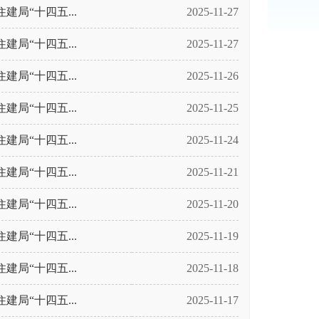
局“十四五...
2025-11-27
局“十四五...
2025-11-27
局“十四五...
2025-11-26
局“十四五...
2025-11-25
局“十四五...
2025-11-24
局“十四五...
2025-11-21
局“十四五...
2025-11-20
局“十四五...
2025-11-19
局“十四五...
2025-11-18
局“十四五...
2025-11-17