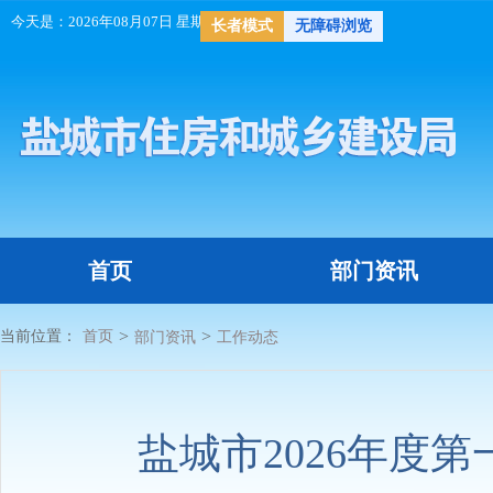
今天是：
2026年08月07日 星期五
天气：
长者模式
无障碍浏览
首页
部门资讯
>
>
当前位置：
首页
部门资讯
工作动态
盐城市2026年度