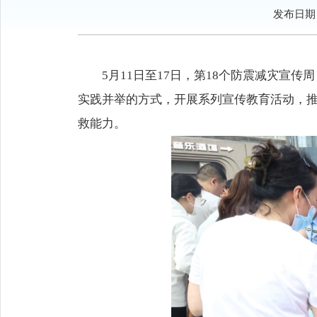
发布日期：2
5月11日至17日，第18个防震减灾
实践并举的方式，开展系列宣传教育活动，
救能力。