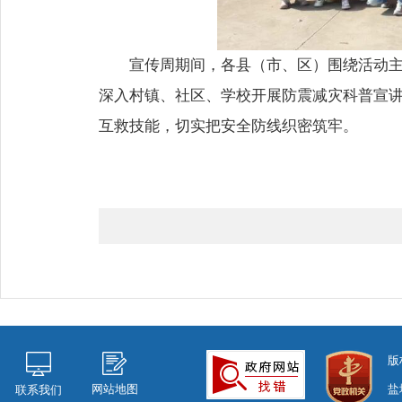
宣传周期间，各县（市、区）围绕活动
深入村镇、社区、学校开展防震减灾科普宣
互救技能，切实把安全防线织密筑牢。
版
网站地图
盐
联系我们