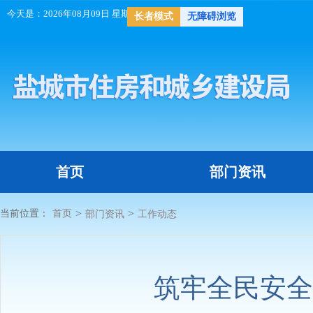
今天是：
2026年08月09日 星期日
天气：
长者模式
无障碍浏览
首页
部门资讯
>
>
当前位置：
首页
部门资讯
工作动态
筑牢全民安全