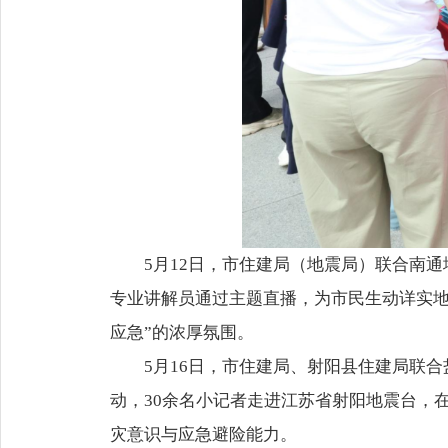
5月12日，市住建局（地震局）联合南
专业讲解员通过主题直播，为市民生动详实地
应急”的浓厚氛围。
5月16日，市住建局、射阳县住建局联
动，30余名小记者走进江苏省射阳地震台，
灾意识与应急避险能力。