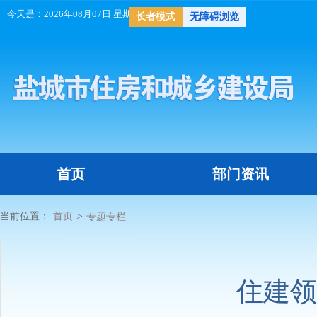
今天是：
2026年08月07日 星期五
天气：
长者模式
无障碍浏览
首页
部门资讯
>
当前位置：
首页
专题专栏
住建领