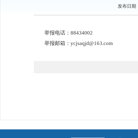
发布日期：20
举报电话：88434002
举报邮箱：ycjsaqjd@163.com